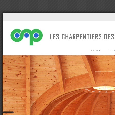
ACCUEIL
MATÉ