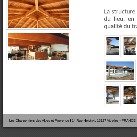
La structure 
du lieu, en
qualité du t
Les Charpentiers des Alpes et Provence | 14 Rue Helsinki, 13127 Vitrolles - FRANCE