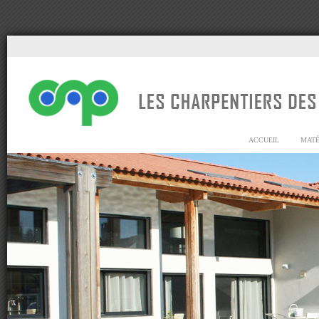
ACCUEIL
MATÉ