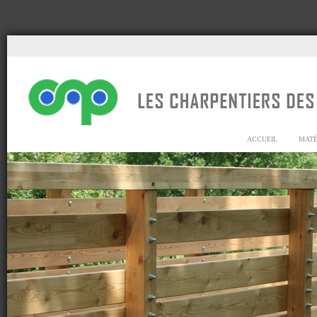
ACCUEIL
MATÉ