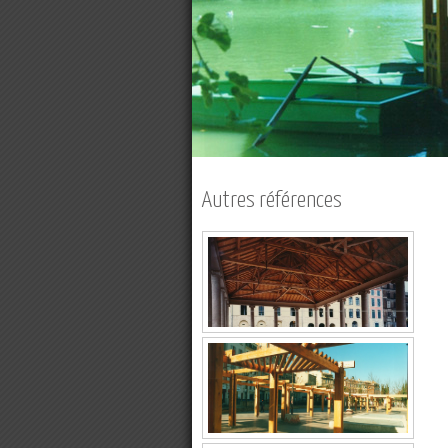
Autres références