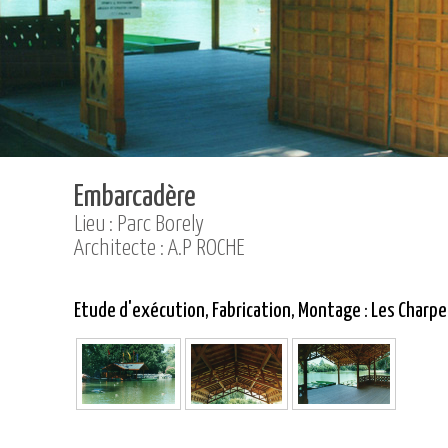
Embarcadère
Lieu : Parc Borely
Architecte : A.P ROCHE
Etude d'exécution, Fabrication, Montage : Les Charp