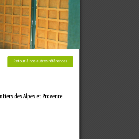
Retour à nos autres références
entiers des Alpes et Provence