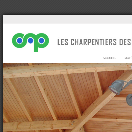
ACCUEIL
MATÉ