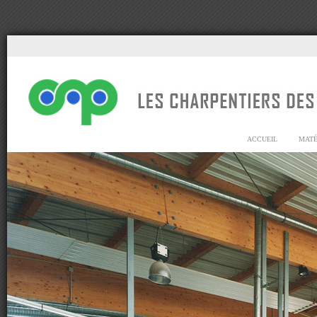
ACCUEIL
MATÉ